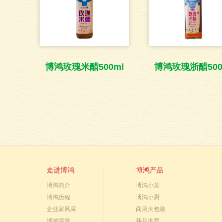
博鸿玫瑰米醋500ml
博鸿玫瑰浙醋500
走进博鸿
博鸿产品
博鸿简介
博鸿小菜
博鸿历程
博鸿小厨
企业家风采
商用大包装
博鸿荣誉
新品推荐