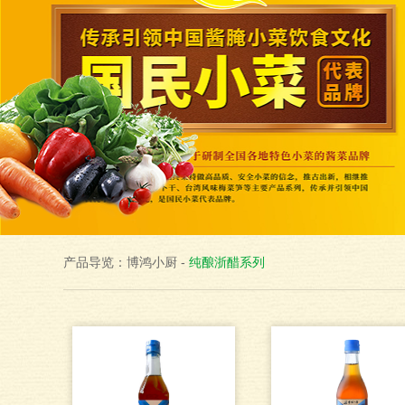
产品导览：
博鸿小厨
-
纯酿浙醋系列